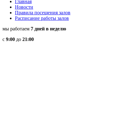
Главная
Новости
Правила посещения залов
Расписание работы залов
мы работаем
7 дней в неделю
с
9:00
до
21:00