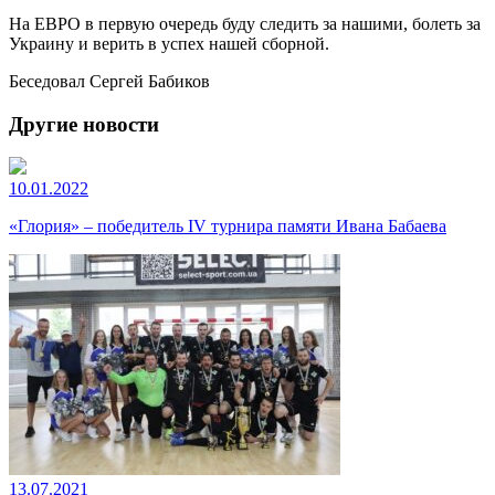
На ЕВРО в первую очередь буду следить за нашими, болеть за
Украину и верить в успех нашей сборной.
Беседовал Сергей Бабиков
Другие новости
10.01.2022
«Глория» – победитель IV турнира памяти Ивана Бабаева
13.07.2021