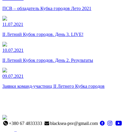
ПСВ – обладатель Кубка городов Лето 2021
11.07.2021
II Летний Кубок городов. День 3. LIVE!
10.07.2021
II Летний Кубок городов. День 2. Результаты
09.07.2021
Заявки команд-участниц II Летнего Кубка городов
+380 67 4833333
blacksea-psv@gmail.com